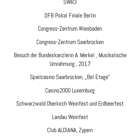
SWR3
DFB Pokal Finale Berlin
Congress-Zentrum Wiesbaden
Congress-Zentrum Saarbrücken
Besuch der Bundeskanzlerin A. Merkel , Musikalische
Umrahmung , 2017
Spielcasino Saarbrücken, „Bel Etage“
Casino2000 Luxemburg
Schwarzwald Oberkirch Weinfest und Erdbeerfest
Landau Weinfest
Club ALDIANA, Zypern