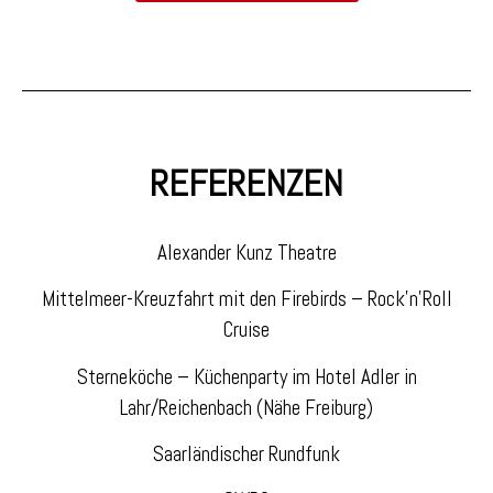
REFERENZEN
Alexander Kunz Theatre
Mittelmeer-Kreuzfahrt mit den Firebirds – Rock’n’Roll
Cruise
Sterneköche – Küchenparty im Hotel Adler in
Lahr/Reichenbach (Nähe Freiburg)
Saarländischer Rundfunk