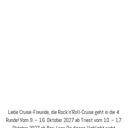
Liebe Cruise-Freunde, die Rock’n’Roll-Cruise geht in die 4.
Runde! Vom 9. – 16. Oktober 2027 ab Triest vom 10. – 17.