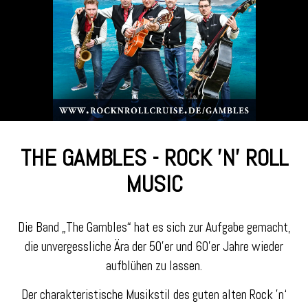
THE GAMBLES - ROCK 'N' ROLL
MUSIC
Die Band „The Gambles“ hat es sich zur Aufgabe gemacht,
die unvergessliche Ära der 50’er und 60’er Jahre wieder
aufblühen zu lassen.
Der charakteristische Musikstil des guten alten Rock ’n‘