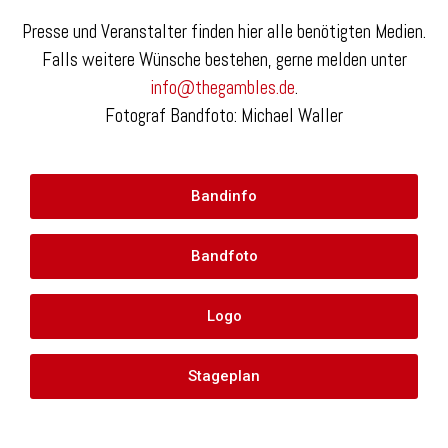
Presse und Veranstalter finden hier alle benötigten Medien.
Falls weitere Wünsche bestehen, gerne melden unter
info@thegambles.de
.
Fotograf Bandfoto: Michael Waller
Bandinfo
Bandfoto
Logo
Stageplan