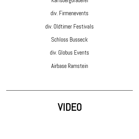
Karlsbergbrauerei
div. Firmenevents
div. Oldtimer Festivals
Schloss Busseck
div. Globus Events
Airbase Ramstein
VIDEO