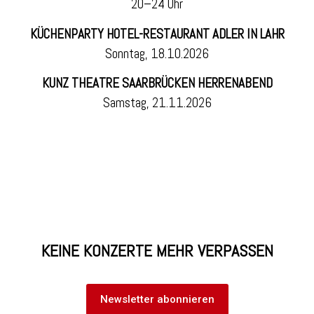
20–24 Uhr
KÜCHENPARTY HOTEL-RESTAURANT ADLER IN LAHR
Sonntag, 18.10.2026
KUNZ THEATRE SAARBRÜCKEN HERRENABEND
Samstag, 21.11.2026
KEINE KONZERTE MEHR VERPASSEN
Newsletter abonnieren