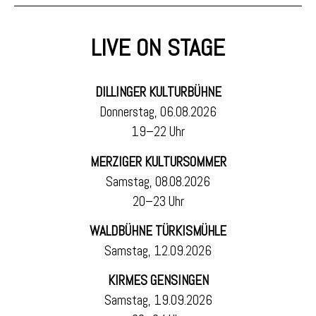
LIVE ON STAGE
DILLINGER KULTURBÜHNE
Donnerstag, 06.08.2026
19–22 Uhr
MERZIGER KULTURSOMMER
Samstag, 08.08.2026
20–23 Uhr
WALDBÜHNE TÜRKISMÜHLE
Samstag, 12.09.2026
KIRMES GENSINGEN
Samstag, 19.09.2026